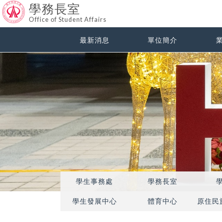
學務長室
Office of Student Affairs
最新消息
單位簡介
學生事務處
學務長室
學生發展中心
體育中心
原住民