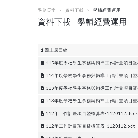
學務長室
資料下載
學輔經費運用
資料下載 - 學輔經費運用
回上層目錄
115年度學校學生事務與輔導工作計畫項目暨概
114年度學校學生事務與輔導工作計畫項目暨概
113年度學校學生事務與輔導工作計畫項目暨概
113年度學校學生事務與輔導工作計畫項目暨概
112年工作計畫項目暨概算表-1120112.docx
112年工作計畫項目暨概算表-1120112.odt