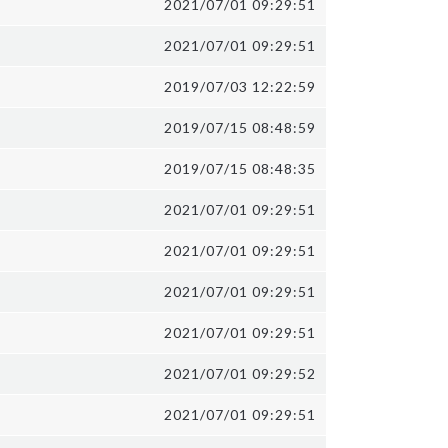
2021/07/01 09:29:51
2021/07/01 09:29:51
2019/07/03 12:22:59
2019/07/15 08:48:59
2019/07/15 08:48:35
2021/07/01 09:29:51
2021/07/01 09:29:51
2021/07/01 09:29:51
2021/07/01 09:29:51
2021/07/01 09:29:52
2021/07/01 09:29:51