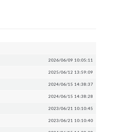
2026/06/09 10:05:11
2025/06/12 13:59:09
2024/06/15 14:38:37
2024/06/15 14:38:28
2023/06/21 10:10:45
2023/06/21 10:10:40