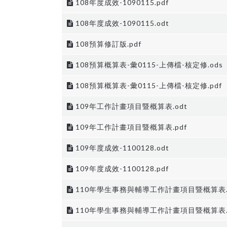
108年度成效-1090115.pdf
108年度成效-1090115.odt
108預算修訂版.pdf
108預算概算表-彙0115-上傳檔-核定修.ods
108預算概算表-彙0115-上傳檔-核定修.pdf
109年工作計畫項目暨概算表.odt
109年工作計畫項目暨概算表.pdf
109年度成效-1100128.odt
109年度成效-1100128.pdf
110年學生事務與輔導工作計畫項目暨概算表.p
110年學生事務與輔導工作計畫項目暨概算表.