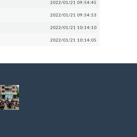
2022/01/21 09:54:45
2022/01/21 09:54:53
2022/01/21 10:14:10
2022/01/21 10:14:05