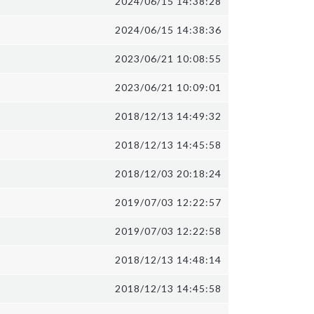
2024/06/15 14:38:28
2024/06/15 14:38:36
2023/06/21 10:08:55
2023/06/21 10:09:01
2018/12/13 14:49:32
2018/12/13 14:45:58
2018/12/03 20:18:24
2019/07/03 12:22:57
2019/07/03 12:22:58
2018/12/13 14:48:14
2018/12/13 14:45:58