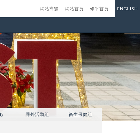
網站導覽
網站首頁
修平首頁
ENGLISH
心
課外活動組
衛生保健組