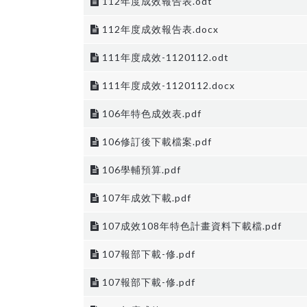
112年度成效報告表.odt
112年度成效報告表.docx
111年度成效-1120112.odt
111年度成效-1120112.docx
106年特色成效表.pdf
106修訂後下載檔案.pdf
106學輔預算.pdf
107年成效下載.pdf
107成效108年特色計畫資料下載檔.pdf
107報部下載-修.pdf
107報部下載-修.pdf