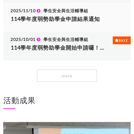
2025/11/10
學生安全與生活輔導組
114學年度弱勢助學金申請結果通知
2025/10/01
學生安全與生活輔導組
114學年度弱勢助學金開始申請囉！收件日期為即日起至10月20日止
more
活動成果