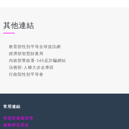
其他連結
教育部性別平等全球資訊網
經濟部智慧財產局
內政部警政署-165反詐騙網站
法務部-人權大步走專區
行政院性別平等會
常用連結
智慧財產權宣導
服務學習系統