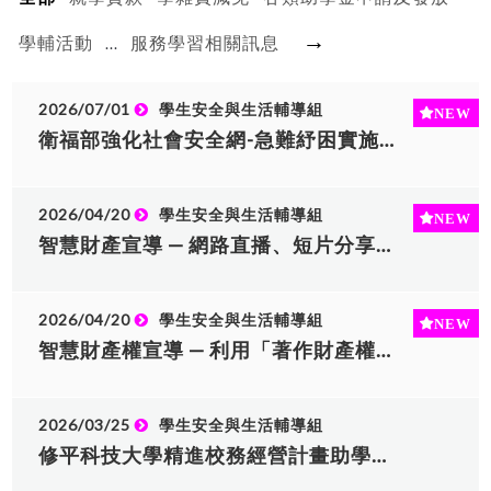
→
學輔活動
服務學習相關訊息
...
2026/07/01
學生安全與生活輔導組
衛福部強化社會安全網-急難紓困實施方案
2026/04/20
學生安全與生活輔導組
智慧財產宣導 — 網路直播、短片分享的著作權問題
2026/04/20
學生安全與生活輔導組
智慧財產權宣導 — 利用「著作財產權人不明著作」前，您應該知道的事
2026/03/25
學生安全與生活輔導組
修平科技大學精進校務經營計畫助學金，申請至115年4月2日止，敬請踴躍申請！（請洽生輔組）