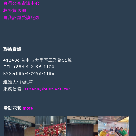
台灣公益資訊中心
校外賃居網
自我評鑑受訪紀錄
聯絡資訊
412406 台中市大里區工業路11號
TEL.+886-4-2496-1100
FAX.+886-4-2496-1186
維護人: 張純華
服務信箱:
athena@hust.edu.tw
活動花絮
more