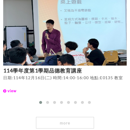
114學年度第1學期品德教育講座
日期:114年12月16日(二) 時間:14:00-16:00 地點:E0135 教室
日
view
more