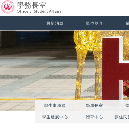
學務長室
Office of Student Affairs
最新消息
單位簡介
學生事務處
學務長室
學生發展中心
體育中心
原住民