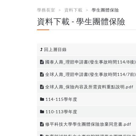
學務長室
資料下載
學生團體保險
資料下載 - 學生團體保險
回上層目錄
國泰人壽_理賠申請書(發生事故時間114/8後).
全球人壽_理賠申請書(發生事故時間114/7前).
全球人壽_保險內容及所需資料重點說明.pdf
114-115學年度
110-113學年度
修平科技大學學生團體保險放棄同意書.pdf