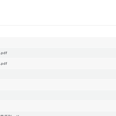
pdf
pdf