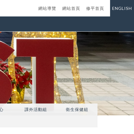
網站導覽
網站首頁
修平首頁
ENGLISH
心
課外活動組
衛生保健組