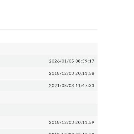
2026/01/05 08:59:17
2018/12/03 20:11:58
2021/08/03 11:47:33
2018/12/03 20:11:59