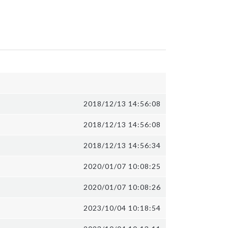
2018/12/13 14:56:08
2018/12/13 14:56:08
2018/12/13 14:56:34
2020/01/07 10:08:25
2020/01/07 10:08:26
2023/10/04 10:18:54