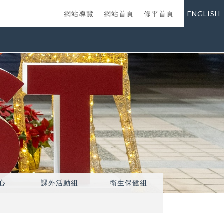
網站導覽
網站首頁
修平首頁
ENGLISH
心
課外活動組
衛生保健組