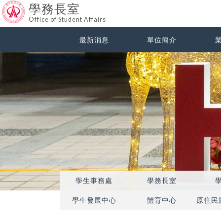
學務長室
Office of Student Affairs
最新消息
單位簡介
學生事務處
學務長室
學生發展中心
體育中心
原住民