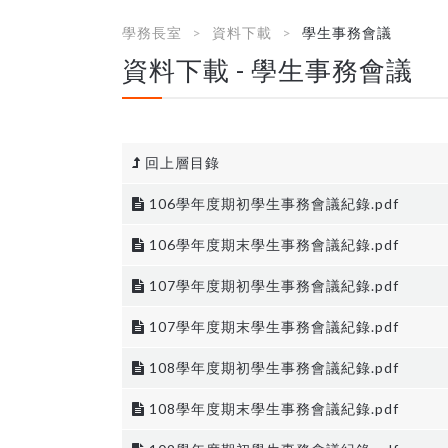
學務長室
資料下載
學生事務會議
資料下載 - 學生事務會議
回上層目錄
106學年度期初學生事務會議紀錄.pdf
106學年度期末學生事務會議紀錄.pdf
107學年度期初學生事務會議紀錄.pdf
107學年度期末學生事務會議紀錄.pdf
108學年度期初學生事務會議紀錄.pdf
108學年度期末學生事務會議紀錄.pdf