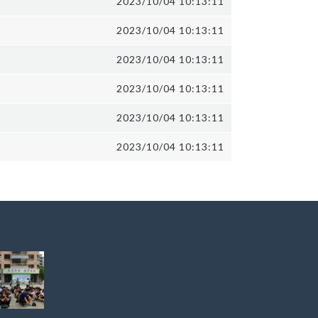
2023/10/04 10:13:11
2023/10/04 10:13:11
2023/10/04 10:13:11
2023/10/04 10:13:11
2023/10/04 10:13:11
2023/10/04 10:13:11