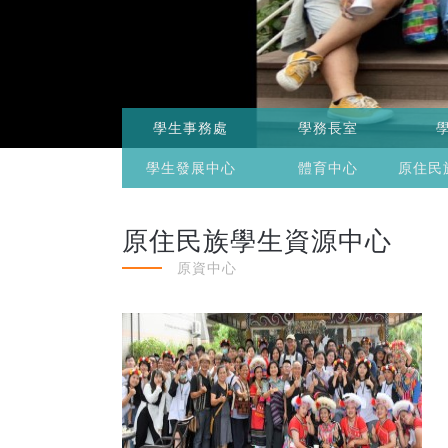
學生事務處
學務長室
學生發展中心
體育中心
原住民
原住民族學生資源中心
原資中心