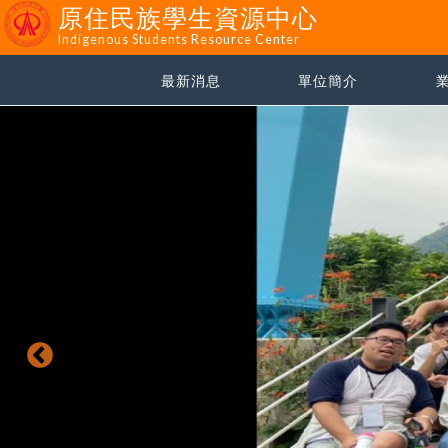
原住民族學生資源中心
Indigenous Students Resource Center
最新消息
單位簡介