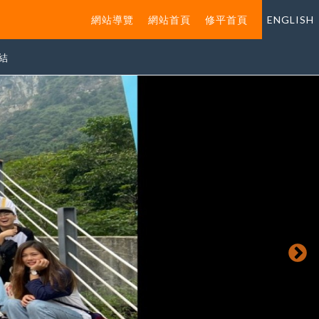
網站導覽
網站首頁
修平首頁
ENGLISH
結