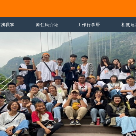
業務職掌
原住民介紹
工作行事曆
相關連