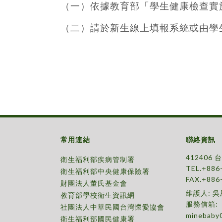
（一）依據教育部「學生健康檢查實
（二）請於新生線上填報系統或由學生
常用連結
聯絡資訊
412406
衛生福利部疾病管制署
TEL.+886
衛生福利部中央健康保險署
FAX.+886
財團法人董氏基金會
維護人: 
教育部學校衛生資訊網
服務信箱:
社團法人中華民國台灣懷愛協會
minebaby
衛生福利部國民健康署