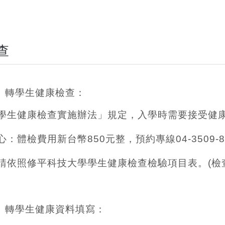
查
、轉學生健康檢查：
學生健康檢查實施辦法」規定，入學時需要接受健
辦理。
體檢費用新台幣850元整，預約專線04-3509-8
依照修平科技大學學生健康檢查檢驗項目表。(檢查
。
、轉學生健康資料填寫：