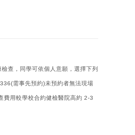
康檢查，同學可依個人意願，選擇下列
336(需事先預約)未預約者無法現場
費用較學校合約健檢醫院高約 2-3