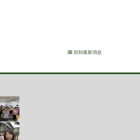
回到最新消息