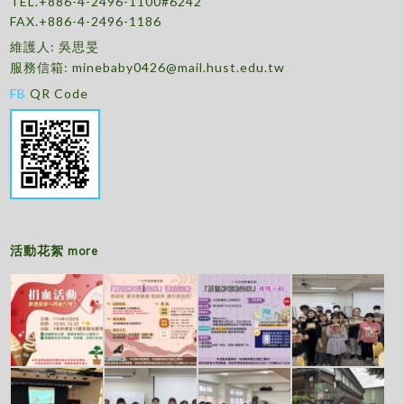
TEL.+886-4-2496-1100#6242
FAX.+886-4-2496-1186
維護人: 吳思旻
服務信箱:
minebaby0426@mail.hust.edu.tw
FB
QR Code
活動花絮
more