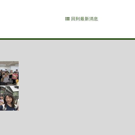
回到最新消息