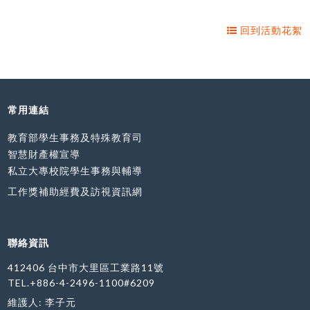
回到活動花絮
常用連結
教育部學生事務及特殊教育司
智慧財產權宣導
私立大專校院學生事務與輔導
工作獎補助經費及訪視資訊網
聯絡資訊
412406 台中市大里區工業路11號
TEL.+886-4-2496-1100#6209
維護人: 李子元