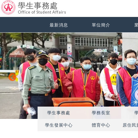
學生事務處
Office of Student Affairs
最新消息
單位簡介
學生事務處
學務長室
學生發展中心
體育中心
原住民