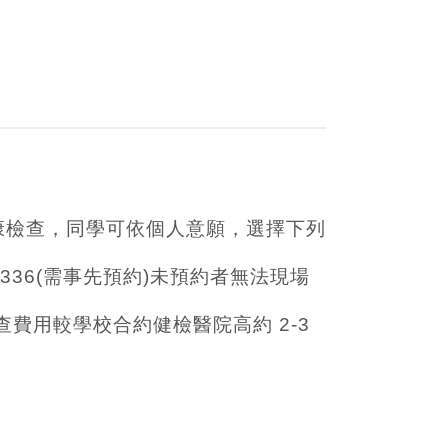
康檢查，同學可依個人意願，選擇下列
336(需事先預約)未預約者無法現場
費用較學校合約健檢醫院高約 2-3