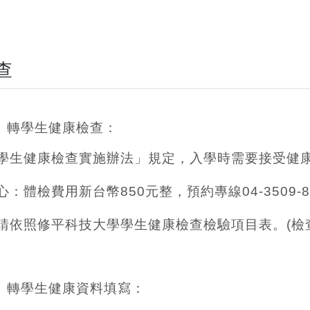
查
、轉學生健康檢查：
學生健康檢查實施辦法」規定，入學時需要接受健
辦理。
體檢費用新台幣850元整，預約專線04-3509-8
依照修平科技大學學生健康檢查檢驗項目表。(檢查
。
、轉學生健康資料填寫：