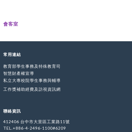
會客室
常用連結
教育部學生事務及特殊教育司
智慧財產權宣導
私立大專校院學生事務與輔導
工作獎補助經費及訪視資訊網
聯絡資訊
412406 台中市大里區工業路11號
TEL.+886-4-2496-1100#6209