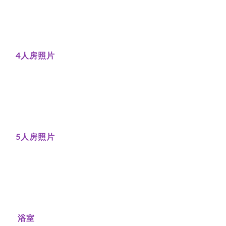
4人房照片
5人房照片
浴室