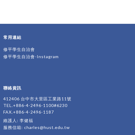
常用連結
修平學生自治會
修平學生自治會-Instagram
聯絡資訊
412406 台中市大里區工業路11號
TEL.+886-4-2496-1100#6230
FAX.+886-4-2496-1187
維護人: 李健福
服務信箱:
charles@hust.edu.tw