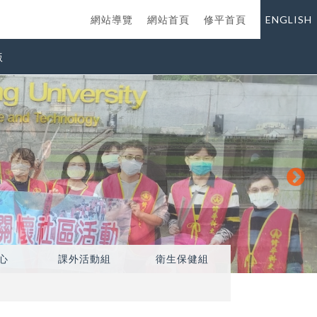
網站導覽
網站首頁
修平首頁
ENGLISH
版
心
課外活動組
衛生保健組