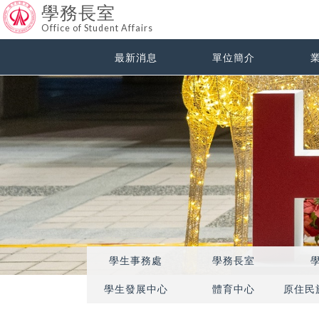
學務長室
Office of Student Affairs
最新消息
單位簡介
學生事務處
學務長室
學生發展中心
體育中心
原住民