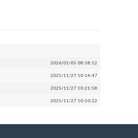
2026/01/05 08:58:12
2025/11/27 10:14:47
2025/11/27 10:21:58
2025/11/27 10:10:22