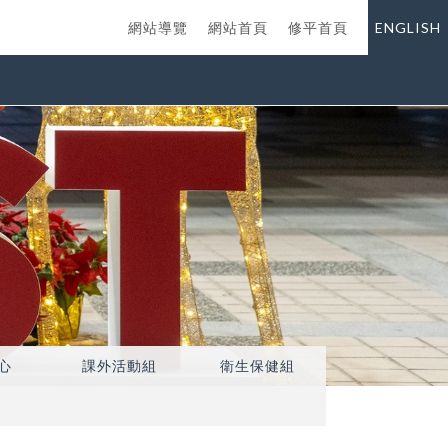
網站導覽
網站首頁
修平首頁
ENGLISH
心
課外活動組
衛生保健組