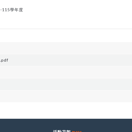
4-115學年度
pdf
活動花絮