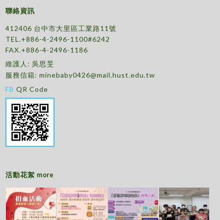
聯絡資訊
412406 台中市大里區工業路11號
TEL.+886-4-2496-1100#6242
FAX.+886-4-2496-1186
維護人: 吳思旻
服務信箱:
minebaby0426@mail.hust.edu.tw
FB
QR Code
活動花絮
more