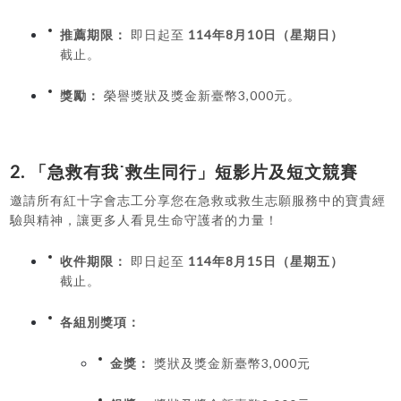
推薦期限：
即日起至
114年8月10日（星期日）
截止。
獎勵：
榮譽獎狀及獎金新臺幣3,000元。
2. 「急救有我˙救生同行」短影片及短文競賽
邀請所有紅十字會志工分享您在急救或救生志願服務中的寶貴經
驗與精神，讓更多人看見生命守護者的力量！
收件期限：
即日起至
114年8月15日（星期五）
截止。
各組別獎項：
金獎：
獎狀及獎金新臺幣3,000元