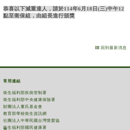
恭喜以下減重達人，請於114年6月18日(三)中午12
點至衛保組，由組長進行頒獎
回到最新消息
常用連結
衛生福利部疾病管制署
衛生福利部中央健康保險署
財團法人董氏基金會
教育部學校衛生資訊網
社團法人中華民國台灣懷愛協
衛生福利部國民健康署
會