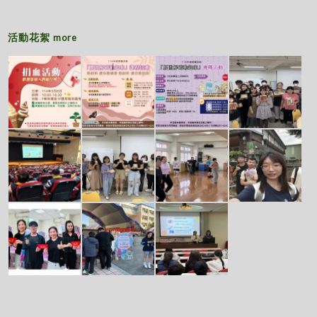
活動花絮
more