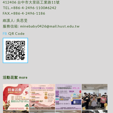
412406 台中市大里區工業路11號
TEL.+886-4-2496-1100#6242
FAX.+886-4-2496-1186
維護人: 吳思旻
服務信箱:
minebaby0426@mail.hust.edu.tw
FB
QR Code
活動花絮
more