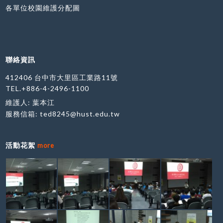
各單位校園維護分配圖
聯絡資訊
412406 台中市大里區工業路11號
TEL.+886-4-2496-1100
維護人: 葉本江
服務信箱:
ted8245@hust.edu.tw
活動花絮
more