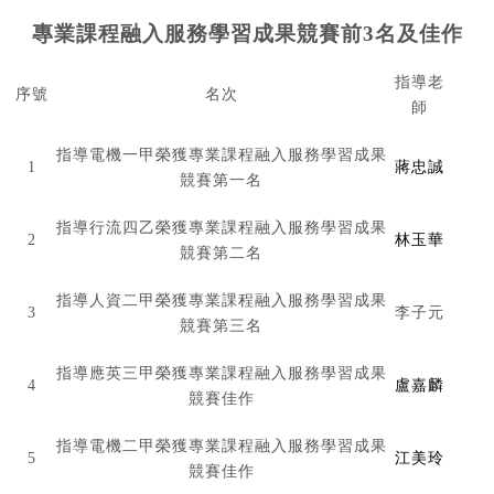
專業課程融入服務學習成果競賽前3名及佳作
指導老
序號
名次
師
指導電機一甲榮獲專業課程融入服務學習成果
1
蔣忠誠
競賽第一名
指導行流四乙榮獲專業課程融入服務學習成果
2
林玉華
競賽第二名
指導人資二甲榮獲專業課程融入服務學習成果
3
李子元
競賽第三名
指導應英三甲榮獲專業課程融入服務學習成果
4
盧嘉麟
競賽佳作
指導電機二甲榮獲專業課程融入服務學習成果
5
江美玲
競賽佳作