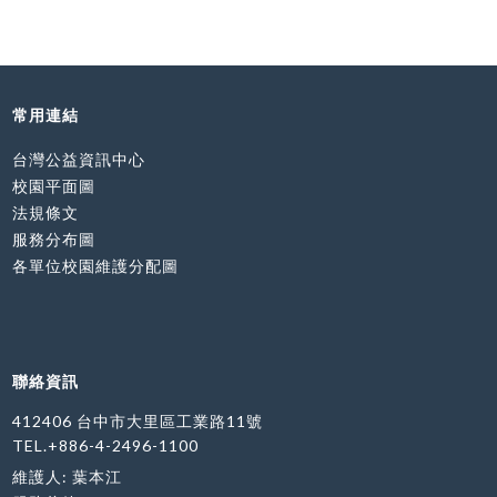
常用連結
台灣公益資訊中心
校園平面圖
法規條文
服務分布圖
各單位校園維護分配圖
聯絡資訊
412406 台中市大里區工業路11號
TEL.+886-4-2496-1100
維護人: 葉本江