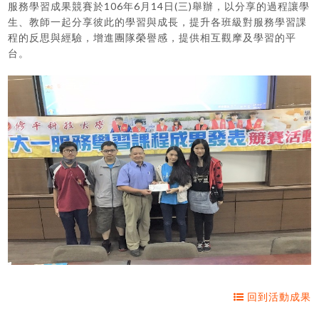
服務學習成果競賽於106年6月14日(三)舉辦，以分享的過程讓學
生、教師一起分享彼此的學習與成長，提升各班級對服務學習課
程的反思與經驗，增進團隊榮譽感，提供相互觀摩及學習的平
台。
回到活動成果