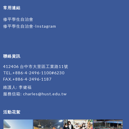
常用連結
修平學生自治會
修平學生自治會-Instagram
聯絡資訊
412406 台中市大里區工業路11號
TEL.+886-4-2496-1100#6230
FAX.+886-4-2496-1187
維護人: 李健福
服務信箱:
charles@hust.edu.tw
活動花絮
more