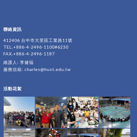
聯絡資訊
412406 台中市大里區工業路11號
TEL.+886-4-2496-1100#6230
FAX.+886-4-2496-1187
維護人: 李健福
服務信箱:
charles@hust.edu.tw
活動花絮
more