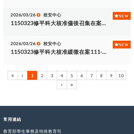
2026/03/26
校安中心
1150323修平科大核准儘後召集在案111-114學年度仍在學學生名冊 (四技.碩班及二技)
2026/03/26
校安中心
1150323修平科大核准緩徵在案111-114學年度仍在學學生名冊 (四技.碩班及二技)
1
2
3
4
5
6
7
8
9
10
常用連結
教育部學生事務及特殊教育司