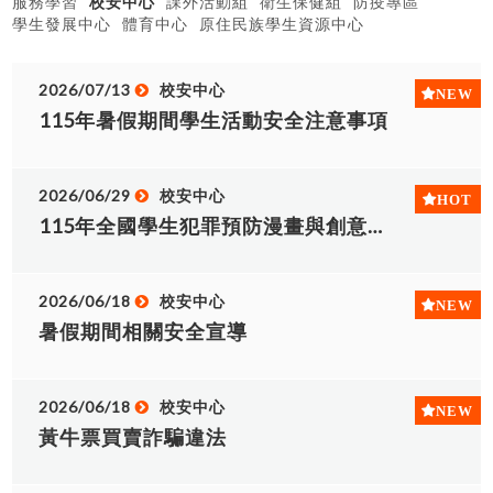
服務學習
校安中心
課外活動組
衛生保健組
防疫專區
學生發展中心
體育中心
原住民族學生資源中心
2026/07/13
校安中心
115年暑假期間學生活動安全注意事項
2026/06/29
校安中心
115年全國學生犯罪預防漫畫與創意短片徵件活動辦法
2026/06/18
校安中心
暑假期間相關安全宣導
2026/06/18
校安中心
黃牛票買賣詐騙違法