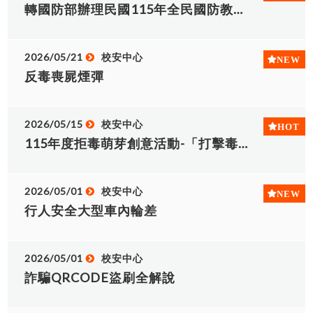
轉國防部辦理民國115年全民國防教育「暑期戰鬥營」實施計畫
2026/05/21
校安中心
反毒喪屍煙彈
2026/05/15
校安中心
115年度拒毒萌芽創意活動-「打擊毒品」
2026/05/01
校安中心
行人安全大型車內輪差
2026/05/01
校安中心
詐騙QRCODE盜刷全解說