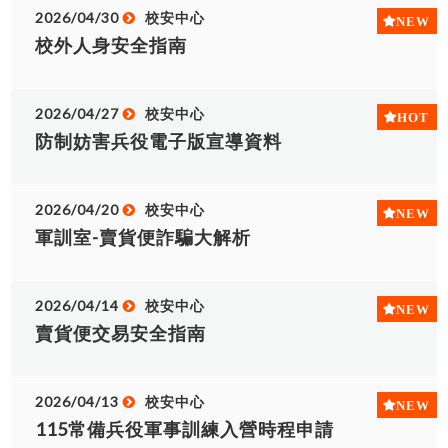
2026/04/30
校安中心
校外人身安全指南
2026/04/27
校安中心
防制妨害兵役電子版宣導資料
2026/04/20
校安中心
軍訓室-賣貨便詐騙大解析
2026/04/14
校安中心
賣貨便交易安全指南
2026/04/13
校安中心
115常備兵役軍事訓練入營時程申請