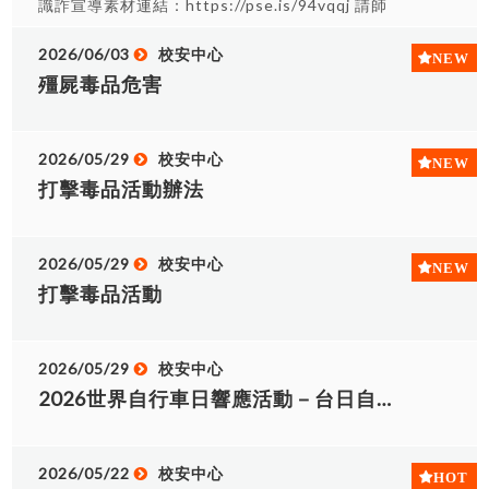
識詐宣導素材連結：https://pse.is/94vqqj 請師
長、同學參考運用，提升防詐知能。
2026/06/03
校安中心
殭屍毒品危害
2026/05/29
校安中心
打擊毒品活動辦法
2026/05/29
校安中心
打擊毒品活動
2026/05/29
校安中心
2026世界自行車日響應活動－台日自行車推廣與安全交流活動
2026/05/22
校安中心