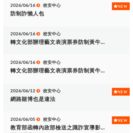
2026/06/16
校安中心
防制詐懶人包
2026/06/16
校安中心
轉文化部辦理藝文表演票券防制黃牛票詐騙宣導海報二
2026/06/16
校安中心
轉文化部辦理藝文表演票券防制黃牛票詐騙宣導海報一
2026/06/12
校安中心
網路賭博也是違法
2026/06/05
校安中心
教育部函轉內政部檢送之識詐宣導影片及圖片等素材下載連結