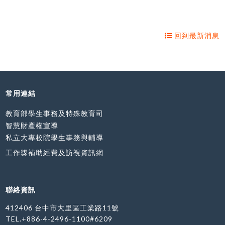
回到最新消息
常用連結
教育部學生事務及特殊教育司
智慧財產權宣導
私立大專校院學生事務與輔導
工作獎補助經費及訪視資訊網
聯絡資訊
412406 台中市大里區工業路11號
TEL.+886-4-2496-1100#6209