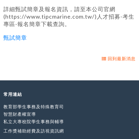
詳細甄試簡章及報名資訊，請至本公司官網
(https://www.tipcmarine.com.tw/)人才招募-考生
專區-報名簡章下載查詢。
甄試簡章
回到最新消息
常用連結
教育部學生事務及特殊教育司
智慧財產權宣導
私立大專校院學生事務與輔導
工作獎補助經費及訪視資訊網