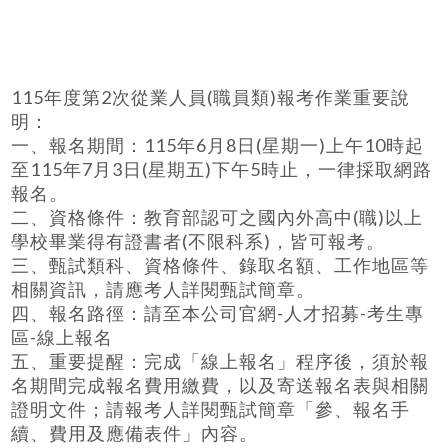
115年度第2次從業人員(職員類)報考作業重要說
明：
一、報名期間：115年6月8日(星期一)上午10時起
至115年7月3日(星期五)下午5時止，一律採取網路
報名。
二、資格條件：教育部認可之國內外高中(職)以上
學校畢業得有證書者(不限科系)，皆可報考。
三、甄試類科、資格條件、錄取名額、工作地區等
相關資訊，請應考人詳閱甄試簡章。
四、報名路徑：請至本公司官網-人才招募-考生專
區-線上報名
五、重要提醒：完成「線上報名」程序後，須於報
名期間完成報名費用繳費，以及寄送報名表與相關
證明文件；請報考人詳閱甄試簡章「參、報名手
續、費用及應備表件」內容。