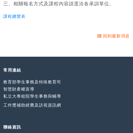
三、相關報名方式及課程內容請逕洽各承訓單位。
課程總覽表
回到最新消息
常用連結
教育部學生事務及特殊教育司
智慧財產權宣導
私立大專校院學生事務與輔導
工作獎補助經費及訪視資訊網
聯絡資訊