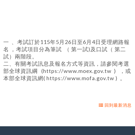
一 、考試訂於115年5月26日至6月4日受理網路報
名 ，考試項目分為筆試 （ 第一試)及口試（ 第二
試）兩階段。
二、有關考試訊息及報名方式等資訊，請參閱考選
部全球資訊綱 (https://www.moex.gov.tw ) ，或
本部全球資訊網( https://www.mofa.gov.tw ) 。
回到最新消息