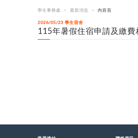
學生事務處
最新消息
內容頁
2026/05/23
學生宿舍
115年暑假住宿申請及繳費