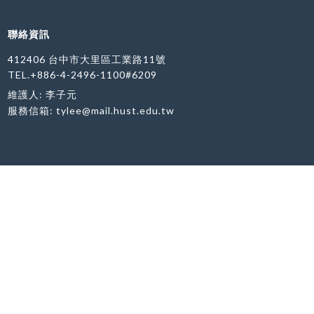
聯絡資訊
412406 台中市大里區工業路11號
TEL.+886-4-2496-1100#6209
維護人: 李子元
服務信箱:
tylee@mail.hust.edu.tw