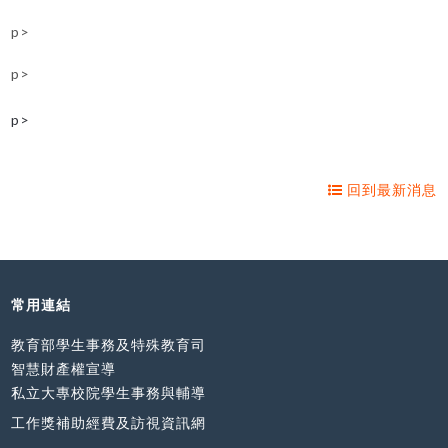
p>
p>
p>
回到最新消息
常用連結
教育部學生事務及特殊教育司
智慧財產權宣導
私立大專校院學生事務與輔導
工作獎補助經費及訪視資訊網