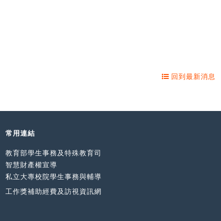
回到最新消息
常用連結
教育部學生事務及特殊教育司
智慧財產權宣導
私立大專校院學生事務與輔導
工作獎補助經費及訪視資訊網