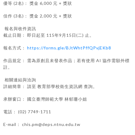
優等 (2名)： 獎金 6,000 元 + 獎狀
佳作 (3名)： 獎金 2,000 元 + 獎狀
報名與收件資訊
截止日期： 即日起至 115年9月15日(二) 止。
報名方式：
https://forms.gle/BJtWhtPffQPvjEKb8
作品規定： 需為原創且未發表作品；若有使用 AI 協作需額外標
註。
相關連結與洽詢
詳細簡章： 請至 教育部學校衛生資訊網 查詢。
承辦窗口： 國立臺灣師範大學 林郁珊小姐
電話： (02) 7749-1711
E-mail： chis.pm@deps.ntnu.edu.tw