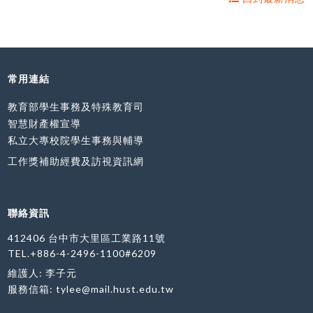
常用連結
教育部學生事務及特殊教育司
智慧財產權宣導
私立大專校院學生事務與輔導
工作獎補助經費及訪視資訊網
聯絡資訊
412406 台中市大里區工業路11號
TEL.+886-4-2496-1100#6209
維護人: 李子元
服務信箱:
tylee@mail.hust.edu.tw