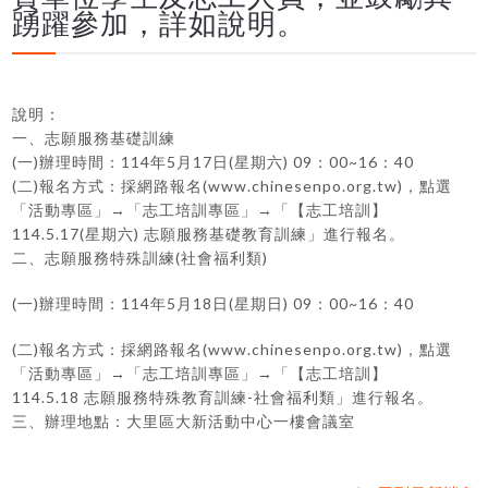
踴躍參加，詳如說明。
說明：
一、志願服務基礎訓練
(一)辦理時間：114年5月17日(星期六) 09：00~16：40
(二)報名方式：採網路報名(www.chinesenpo.org.tw)，點選
「活動專區」→「志工培訓專區」→「【志工培訓】
114.5.17(星期六) 志願服務基礎教育訓練」進行報名。
二、志願服務特殊訓練(社會福利類)
(一)辦理時間：114年5月18日(星期日) 09：00~16：40
(二)報名方式：採網路報名(www.chinesenpo.org.tw)，點選
「活動專區」→「志工培訓專區」→「【志工培訓】
114.5.18 志願服務特殊教育訓練-社會福利類」進行報名。
三、辦理地點：大里區大新活動中心一樓會議室